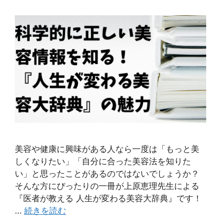
美容や健康に興味がある人なら一度は「もっと美
しくなりたい」「自分に合った美容法を知りた
い」と思ったことがあるのではないでしょうか？
そんな方にぴったりの一冊が上原恵理先生による
『医者が教える 人生が変わる美容大辞典』です！
…
続きを読む