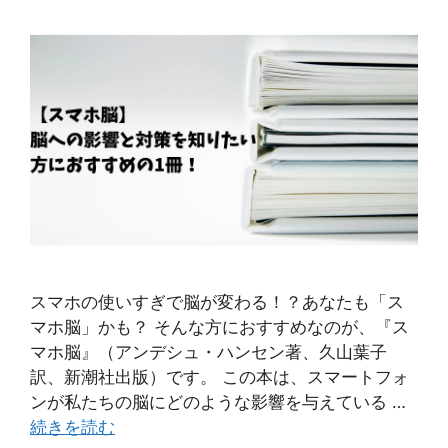
スマホの使いすぎで脳が変わる！？あなたも「ス
マホ脳」かも？ そんな方におすすめなのが、『ス
マホ脳』（アンデシュ・ハンセン著、久山葉子
訳、新潮社出版）です。 この本は、スマートフォ
ンが私たちの脳にどのような影響を与えている …
続きを読む