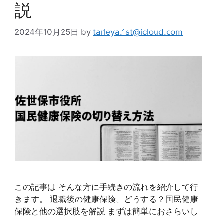
説
2024年10月25日
by
tarleya.1st@icloud.com
この記事は そんな方に手続きの流れを紹介して行
きます。 退職後の健康保険、どうする？国民健康
保険と他の選択肢を解説 まずは簡単におさらいし