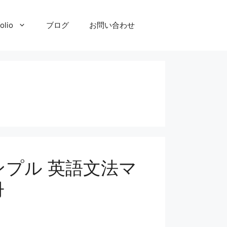
olio
ブログ
お問い合わせ
シンプル 英語文法マ
冊