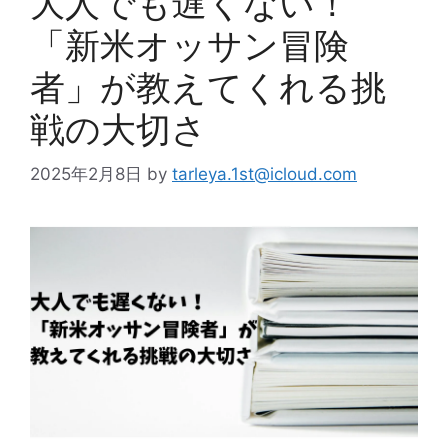
大人でも遅くない！
「新米オッサン冒険
者」が教えてくれる挑
戦の大切さ
2025年2月8日
by
tarleya.1st@icloud.com