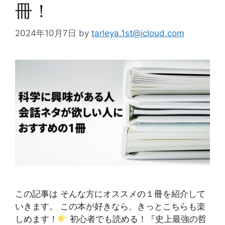
冊！
2024年10月7日
by
tarleya.1st@icloud.com
この記事は そんな方にオススメの１冊を紹介して
いきます。 この本が好きなら、きっとこちらも楽
しめます！
初心者でも読める！『史上最強の哲