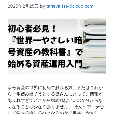
2025年2月25日
by
tarleya.1st@icloud.com
暗号資産の世界に初めて触れる方、またはこれか
ら一歩踏み出そうとする皆さんにとって、情報が
あふれすぎてどこから始めればいいのか分からな
くなることは少なくありません。 そんな中、安心
して学べる道しるべとなるのが『世界一やさし …