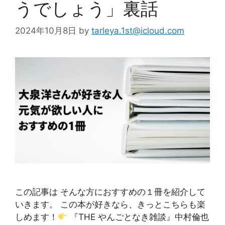
うでしょう」裏話
2024年10月8日
by
tarleya.1st@icloud.com
この記事は そんな方におすすめの１冊を紹介して
いきます。 この本が好きなら、きっとこちらも楽
しめます！
『THE やんごとなき雑談』中村倫也