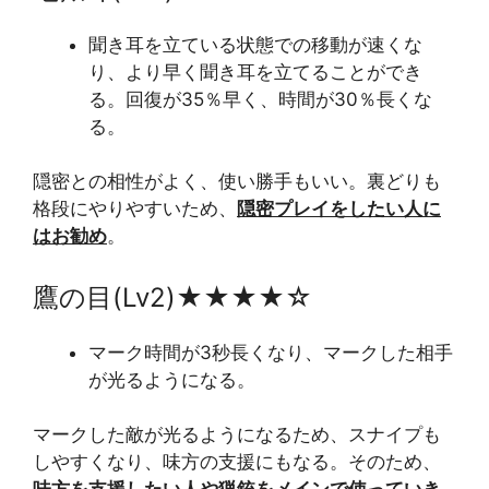
聞き耳を立ている状態での移動が速くな
り、より早く聞き耳を立てることができ
る。回復が35％早く、時間が30％長くな
る。
隠密との相性がよく、使い勝手もいい。裏どりも
格段にやりやすいため、
隠密プレイをしたい人に
はお勧め
。
鷹の目(Lv2)★★★★☆
マーク時間が3秒長くなり、マークした相手
が光るようになる。
マークした敵が光るようになるため、スナイプも
しやすくなり、味方の支援にもなる。そのため、