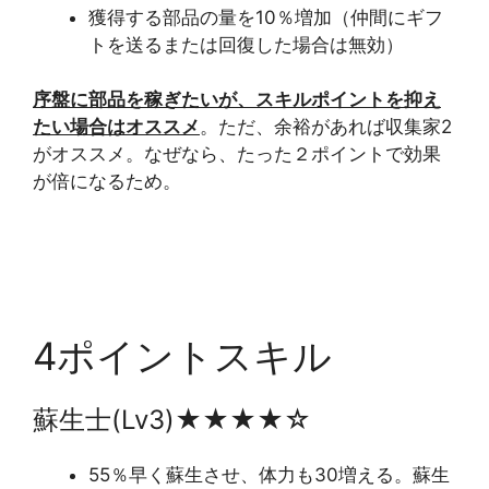
獲得する部品の量を10％増加（仲間にギフ
トを送るまたは回復した場合は無効）
序盤に部品を稼ぎたいが、スキルポイントを抑え
たい場合はオススメ
。ただ、余裕があれば収集家2
がオススメ。なぜなら、たった２ポイントで効果
が倍になるため。
4ポイントスキル
蘇生士(Lv3)★★★★☆
55％早く蘇生させ、体力も30増える。蘇生