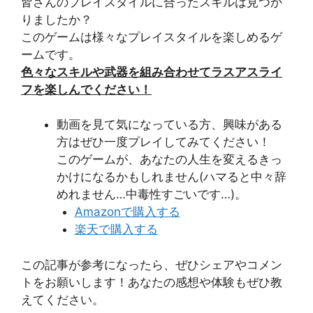
皆さんのプレイスタイルに合ったスキルは見つか
りましたか？
このゲームは様々なプレイスタイルを楽しめるゲ
ームです。
色々なスキルや武器を組み合わせてラスアスライ
フを楽しんでください！
動画を見て気になっている方、興味がある
方はぜひ一度プレイしてみてください！
このゲームが、あなたの人生を変えるきっ
かけになるかもしれません(ハマると中々辞
めれません…中毒性すごいです…)。
Amazonで購入する
楽天で購入
する
この記事が参考になったら、ぜひシェアやコメン
トをお願いします！あなたの感想や体験もぜひ教
えてください。