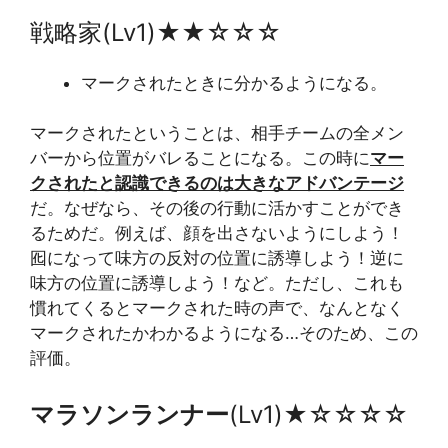
戦略家(Lv1)★★☆☆☆
マークされたときに分かるようになる。
マークされたということは、相手チームの全メン
バーから位置がバレることになる。この時に
マー
クされたと認識できるのは大きなアドバンテージ
だ。なぜなら、その後の行動に活かすことができ
るためだ。例えば、顔を出さないようにしよう！
囮になって味方の反対の位置に誘導しよう！逆に
味方の位置に誘導しよう！など。ただし、これも
慣れてくるとマークされた時の声で、なんとなく
マークされたかわかるようになる…そのため、この
評価。
マラソンランナー
(Lv1)★☆☆☆☆