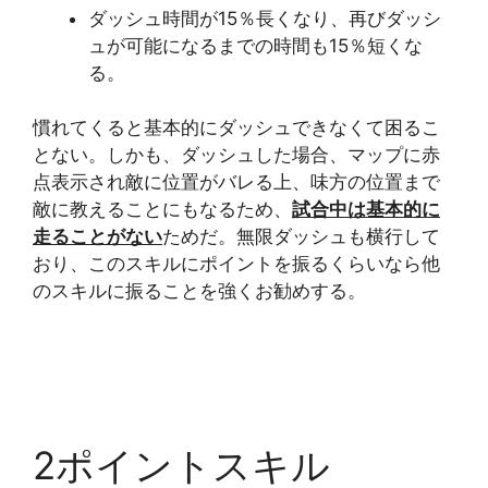
ダッシュ時間が15％長くなり、再びダッシ
ュが可能になるまでの時間も15％短くな
る。
慣れてくると基本的にダッシュできなくて困るこ
とない。しかも、ダッシュした場合、マップに赤
点表示され敵に位置がバレる上、味方の位置まで
敵に教えることにもなるため、
試合中は基本的に
走ることがない
ためだ。無限ダッシュも横行して
おり、このスキルにポイントを振るくらいなら他
のスキルに振ることを強くお勧めする。
2ポイントスキル