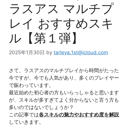
ラスアス マルチプ
レイ おすすめスキ
ル【第１弾】
2025年1月30日
by
tarleya.1st@icloud.com
さて、ラスアスのマルチプレイから時間がたった
今ですが、今でも人気があり、多くのプレイヤー
で賑わっています。
最近始めた初心者の方もいらっしゃると思います
が、スキルが多すぎてよく分からないと言う方も
多いのではないでしょうか？
この記事では
各スキルの魅力やおすすめ度を解説
していきます。