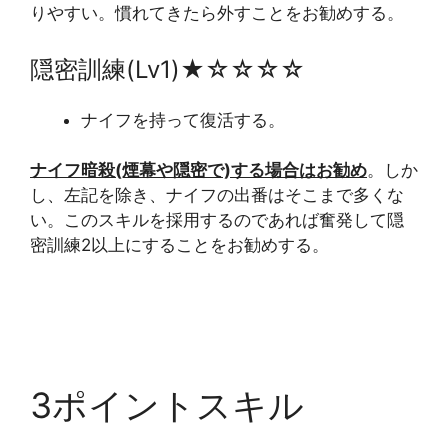
りやすい。慣れてきたら外すことをお勧めする。
隠密訓練(Lv1)★☆☆☆☆
ナイフを持って復活する。
ナイフ暗殺(煙幕や隠密で)する場合はお勧め
。しか
し、左記を除き、ナイフの出番はそこまで多くな
い。このスキルを採用するのであれば奮発して隠
密訓練2以上にすることをお勧めする。
3ポイントスキル