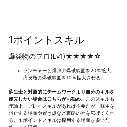
1ポイントスキル
爆発物のプロ(Lv1)★★★★☆
ランチャーと爆弾の爆破範囲を20％拡大、
火炎瓶の爆破範囲を10％拡大させる。
蘇生士と対照的にチームワークより自分のキルを
優先したい場合はこちらがお勧め
。このスキルも
理論上、プレイスキルがあれば不要だが、蘇生を
阻止する場面や置き爆など戦略の幅を広げてくれ
る。１ポイントスキルは採用する場面が多いた