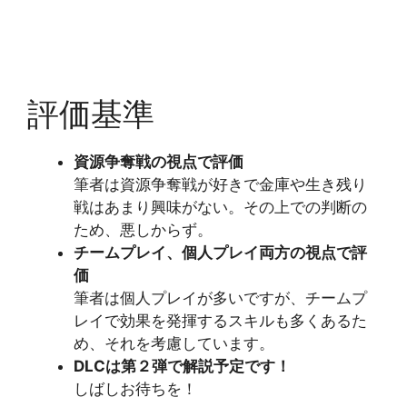
評価基準
資源争奪戦の視点で評価
筆者は資源争奪戦が好きで金庫や生き残り
戦はあまり興味がない。その上での判断の
ため、悪しからず。
チームプレイ、個人プレイ両方の視点で評
価
筆者は個人プレイが多いですが、チームプ
レイで効果を発揮するスキルも多くあるた
め、それを考慮しています。
DLCは第２弾で解説予定です！
しばしお待ちを！