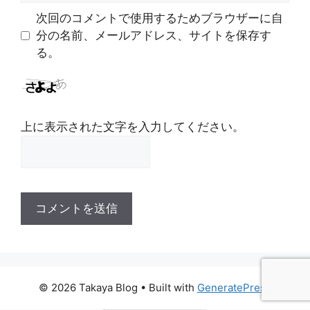
ト
次回のコメントで使用するためブラウザーに自
分の名前、メールアドレス、サイトを保存す
る。
上に表示された文字を入力してください。
© 2026 Takaya Blog
• Built with
GeneratePress