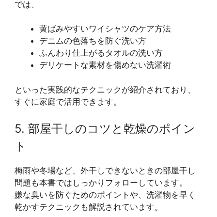
では、
黄ばみやすいワイシャツのケア方法
デニムの色落ちを防ぐ洗い方
ふんわり仕上がるタオルの洗い方
デリケートな素材を傷めない洗濯術
といった実践的なテクニックが紹介されており、
すぐに家庭で活用できます。
5. 部屋干しのコツと乾燥のポイン
ト
梅雨や冬場など、外干しできないときの部屋干し
問題も本書ではしっかりフォローしています。
嫌な臭いを防ぐためのポイントや、洗濯物を早く
乾かすテクニックも解説されています。