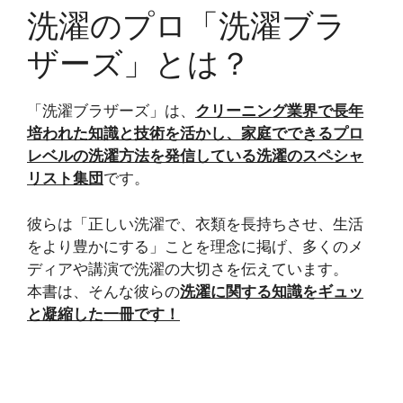
洗濯のプロ「洗濯ブラ
ザーズ」とは？
「洗濯ブラザーズ」は、
クリーニング業界で長年
培われた知識と技術を活かし、家庭でできるプロ
レベルの洗濯方法を発信している洗濯のスペシャ
リスト集団
です。
彼らは「正しい洗濯で、衣類を長持ちさせ、生活
をより豊かにする」ことを理念に掲げ、多くのメ
ディアや講演で洗濯の大切さを伝えています。
本書は、そんな彼らの
洗濯に関する知識をギュッ
と凝縮した一冊です！