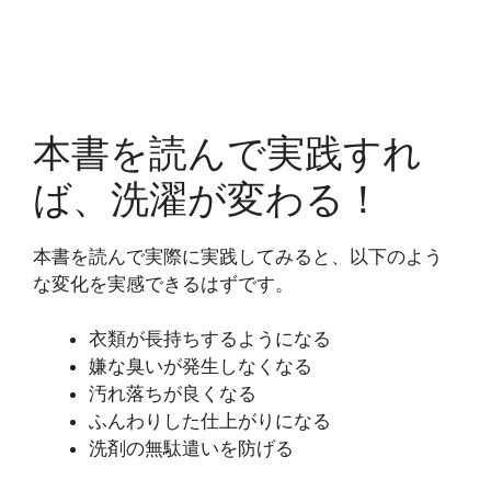
本書を読んで実践すれ
ば、洗濯が変わる！
本書を読んで実際に実践してみると、以下のよう
な変化を実感できるはずです。
衣類が長持ちするようになる
嫌な臭いが発生しなくなる
汚れ落ちが良くなる
ふんわりした仕上がりになる
洗剤の無駄遣いを防げる