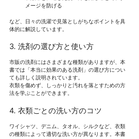
メージを防げる
など、日々の洗濯で見落としがちなポイントを具
体的に解説しています。
3. 洗剤の選び方と使い方
市販の洗剤にはさまざまな種類がありますが、本
書では「本当に効果のある洗剤」の選び方につい
ても詳しく説明されています。
衣類を傷めず、しっかりと汚れを落とすための方
法を学ぶことができます。
4. 衣類ごとの洗い方のコツ
ワイシャツ、デニム、タオル、シルクなど、衣類
の種類によって適切な洗い方が異なります。本書