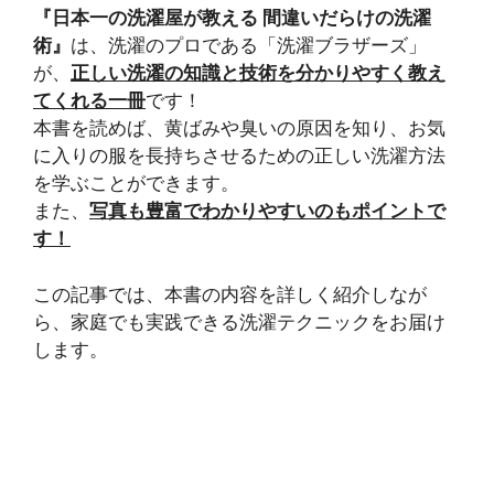
『日本一の洗濯屋が教える 間違いだらけの洗濯
術』
は、洗濯のプロである「洗濯ブラザーズ」
が、
正しい洗濯の知識と技術を分かりやすく教え
てくれる一冊
です！
本書を読めば、黄ばみや臭いの原因を知り、お気
に入りの服を長持ちさせるための正しい洗濯方法
を学ぶことができます。
また、
写真も豊富でわかりやすいのもポイントで
す！
この記事では、本書の内容を詳しく紹介しなが
ら、家庭でも実践できる洗濯テクニックをお届け
します。