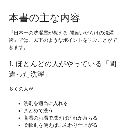
本書の主な内容
『日本一の洗濯屋が教える 間違いだらけの洗濯
術』では、以下のようなポイントを学ぶことがで
きます。
1. ほとんどの人がやっている「間
違った洗濯」
多くの人が
洗剤を適当に入れる
まとめて洗う
高温のお湯で洗えば汚れが落ちる
柔軟剤を使えばふんわり仕上がる