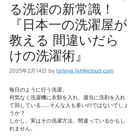
る洗濯の新常識！
『日本一の洗濯屋が
教える 間違いだら
けの洗濯術』
2025年2月14日
by
tarleya.1st@icloud.com
毎日のように行う洗濯。
何気なく洗濯機に衣類を入れ、適当に洗剤を入れ
て回している……そんな人も多いのではないでしょ
うか？
しかし、実はその洗濯方法、間違っているかもし
れません。