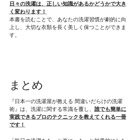
日々の洗濯は、正しい知識があるかどうかで大き
く変わります！
本書を読むことで、あなたの洗濯習慣が劇的に向
上し、大切な衣類を長く美しく保つことができま
す。
まとめ
『日本一の洗濯屋が教える 間違いだらけの洗濯
術』は、洗濯に関する常識を覆し、
誰でも簡単に
実践できるプロのテクニックを教えてくれる一冊
です！