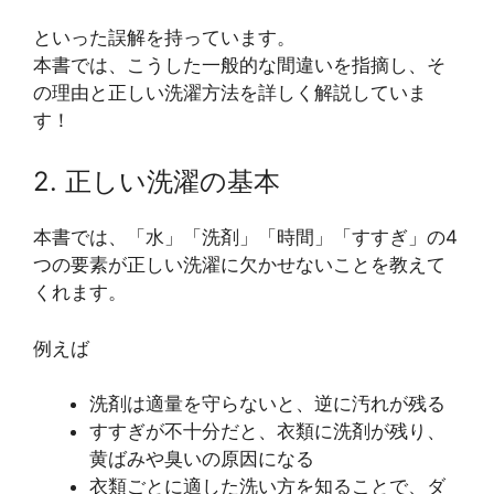
といった誤解を持っています。
本書では、こうした一般的な間違いを指摘し、そ
の理由と正しい洗濯方法を詳しく解説していま
す！
2. 正しい洗濯の基本
本書では、「水」「洗剤」「時間」「すすぎ」の4
つの要素が正しい洗濯に欠かせないことを教えて
くれます。
例えば
洗剤は適量を守らないと、逆に汚れが残る
すすぎが不十分だと、衣類に洗剤が残り、
黄ばみや臭いの原因になる
衣類ごとに適した洗い方を知ることで、ダ