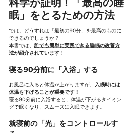
科学が証明！「最高の睡
眠」をとるための方法
では、どうすれば「最初の90分」を最高のものに
できるのでしょうか？
本書では、
誰でも簡単に実践できる睡眠の改善方
法が紹介されています！
寝る90分前に「入浴」する
お風呂に入ると体温が上がりますが、
入眠時には
体温を下げることが重要です！
寝る90分前に入浴すると、体温が下がるタイミン
グで眠くなり、スムーズに入眠できます。
就寝前の「光」をコントロールす