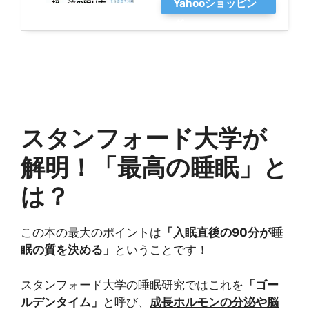
Yahooショッピン
グ
スタンフォード大学が
解明！「最高の睡眠」と
は？
この本の最大のポイントは
「入眠直後の90分が睡
眠の質を決める」
ということです！
スタンフォード大学の睡眠研究ではこれを
「ゴー
ルデンタイム」
と呼び、
成長ホルモンの分泌や脳