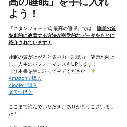
高の睡眠」を手に入れ
よう！
『スタンフォード式 最高の睡眠』では、
睡眠の質
を劇的に改善する方法が科学的なデータをもとに
紹介されています！
睡眠の質が上がると集中力・記憶力・健康が向上
し、人生のパフォーマンスもUPします！
ぜひ本書を手に取ってみてください！
Amazonで購入
Kindleで購入
楽天で購入
ここまで読んでいただき、ありがとうございまし
た！