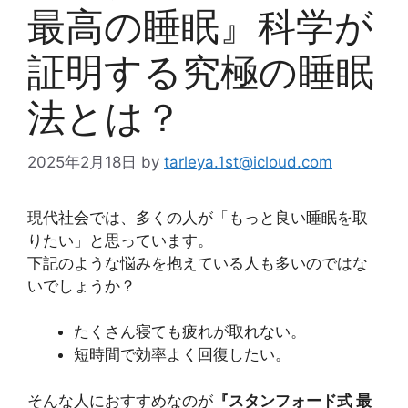
最高の睡眠』科学が
証明する究極の睡眠
法とは？
2025年2月18日
by
tarleya.1st@icloud.com
現代社会では、多くの人が「もっと良い睡眠を取
りたい」と思っています。
下記のような悩みを抱えている人も多いのではな
いでしょうか？
たくさん寝ても疲れが取れない。
短時間で効率よく回復したい。
そんな人におすすめなのが
『スタンフォード式 最