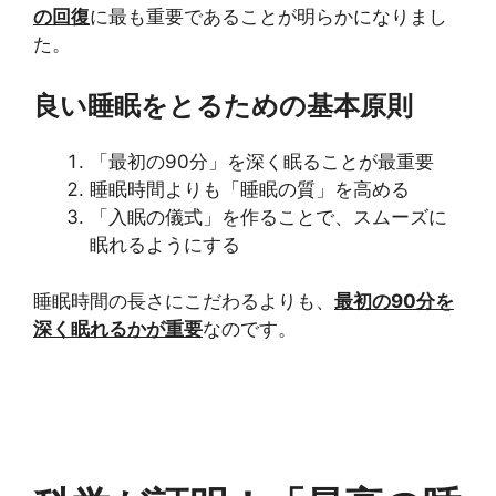
の回復
に最も重要であることが明らかになりまし
た。
良い睡眠をとるための基本原則
「最初の90分」を深く眠ることが最重要
睡眠時間よりも「睡眠の質」を高める
「入眠の儀式」を作ることで、スムーズに
眠れるようにする
睡眠時間の長さにこだわるよりも、
最初の90分を
深く眠れるかが重要
なのです。