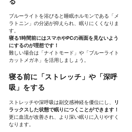
る
ブルーライトを浴びると睡眠ホルモンである「メ
ラトニン」の分泌が抑えられ、眠りにくくなりま
す。
寝る1時間前にはスマホやPCの画面を見ないよう
にするのが理想です！
難しい場合は「ナイトモード」や「ブルーライト
カットメガネ」を活用しましょう。
寝る前に「ストレッチ」や「深呼
吸」をする
ストレッチや深呼吸は副交感神経を優位にし、
リ
ラックスした状態で眠りにつくことができます！
更に血流が改善され、より深い眠りに入りやすく
なります。