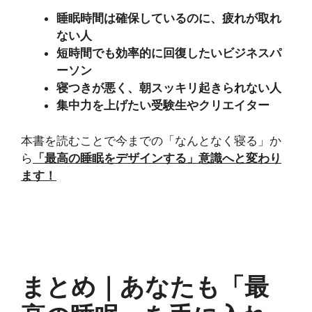
睡眠時間は確保しているのに、疲れが取れ
ない人
短時間でも効率的に回復したいビジネスパ
ーソン
寝つきが悪く、朝スッキリ起きられない人
集中力を上げたい受験生やクリエイター
本書を読むことで今までの「なんとなく寝る」か
ら
「最高の睡眠をデザインする」意識へと変わり
ます！
まとめ｜あなたも「最