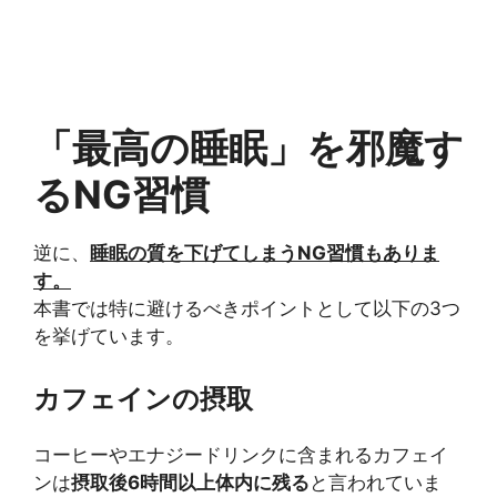
「最高の睡眠」を邪魔す
るNG習慣
逆に、
睡眠の質を下げてしまうNG習慣もありま
す。
本書では特に避けるべきポイントとして以下の3つ
を挙げています。
カフェインの摂取
コーヒーやエナジードリンクに含まれるカフェイ
ンは
摂取後6時間以上体内に残る
と言われていま