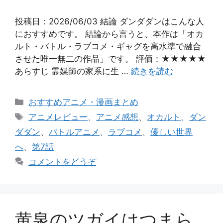
投稿日：2026/06/03 結論 ダンダダンはこんな人
におすすめです。 結論から言うと、本作は「オカ
ルト・バトル・ラブコメ・ギャグを高水準で融合
させた唯一無二の作品」です。 評価：★★★★★
あらすじ 霊媒師の家系に生 …
続きを読む
カ
おすすめアニメ・漫画まとめ
テ
タ
アニメレビュー
、
アニメ感想
、
オカルト
、
ダン
ゴ
グ
ダダン
、
バトルアニメ
、
ラブコメ
、
優しい世界
リ
へ
、
第7話
ー
コメントをどうぞ
黄泉のツガイはつまら